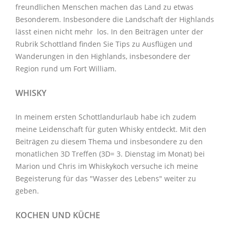
freundlichen Menschen machen das Land zu etwas
Besonderem. Insbesondere die Landschaft der Highlands
lässt einen nicht mehr los. In den Beiträgen unter der
Rubrik Schottland
finden Sie Tips zu Ausflügen und
Wanderungen in den Highlands, insbesondere der
Region rund um Fort William.
WHISKY
In meinem ersten Schottlandurlaub habe ich zudem
meine Leidenschaft für guten Whisky entdeckt. Mit den
Beiträgen zu diesem Thema
und insbesondere zu den
monatlichen
3D Treffen
(3D= 3. Dienstag im Monat) bei
Marion und Chris im
Whiskykoch
versuche ich meine
Begeisterung für das "Wasser des Lebens" weiter zu
geben.
KOCHEN UND KÜCHE