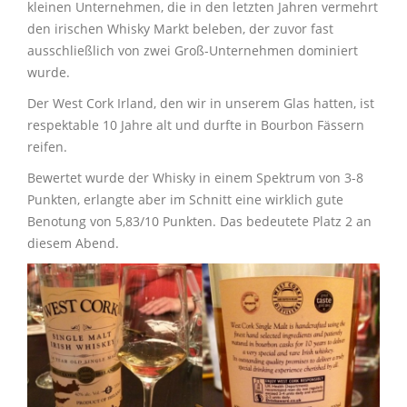
kleinen Unternehmen, die in den letzten Jahren vermehrt
den irischen Whisky Markt beleben, der zuvor fast
ausschließlich von zwei Groß-Unternehmen dominiert
wurde.
Der West Cork Irland, den wir in unserem Glas hatten, ist
respektable 10 Jahre alt und durfte in Bourbon Fässern
reifen.
Bewertet wurde der Whisky in einem Spektrum von 3-8
Punkten, erlangte aber im Schnitt eine wirklich gute
Benotung von 5,83/10 Punkten. Das bedeutete Platz 2 an
diesem Abend.