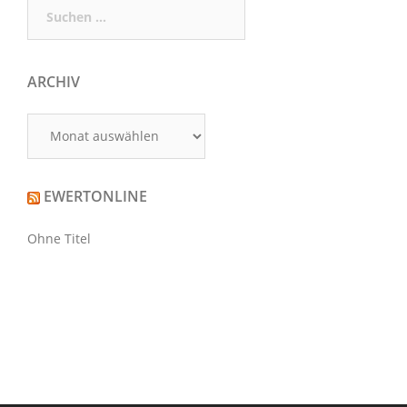
Suchen
nach:
ARCHIV
Archiv
EWERTONLINE
Ohne Titel