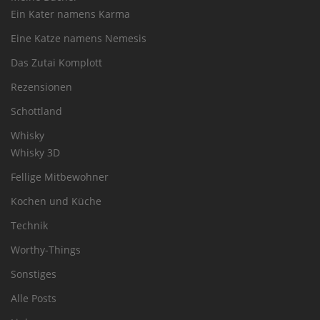
Ein Kater namens Karma
Eine Katze namens Nemesis
Das Zutai Komplott
Rezensionen
Schottland
Whisky
Whisky 3D
Fellige Mitbewohner
Kochen und Küche
Technik
Worthy-Things
Sonstiges
Alle Posts