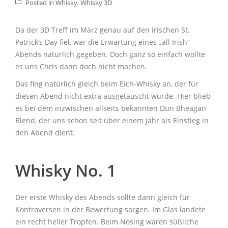
Posted in
Whisky
,
Whisky 3D
Da der 3D Treff im März genau auf den irischen St.
Patrick’s Day fiel, war die Erwartung eines „all Irish“
Abends natürlich gegeben. Doch ganz so einfach wollte
es uns Chris dann doch nicht machen.
Das fing natürlich gleich beim Eich-Whisky an, der für
diesen Abend nicht extra ausgetauscht wurde. Hier blieb
es bei dem inzwischen allseits bekannten Dun Bheagan
Blend, der uns schon seit über einem Jahr als Einstieg in
den Abend dient.
Whisky No. 1
Der erste Whisky des Abends sollte dann gleich für
Kontroversen in der Bewertung sorgen. Im Glas landete
ein recht heller Tropfen. Beim Nosing waren süßliche