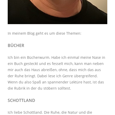
In meinem Blog geht es um diese Themen:
BÜCHER
Ich bin ein Bücherwurm. Habe ich einmal meine Nase in
ein Buch gesteckt und es fesselt mich, kann man neben
mir auch das Haus abreißen, ohne, dass mich das aus
der Ruhe bringt. Dabei lese ich Genre übergreifend.
Wenn du also Spaß an spannender Lektüre hast, ist das
die Rubrik in der du stöbern solltest.
SCHOTTLAND
Ich liebe Schottland. Die Ruhe, die Natur und die