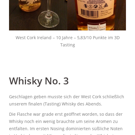
West Cork Ireland – 10 Jahre – 5,83/10 Punkte im 3D
Tasting
Whisky No. 3
Geschlagen geben musste sich der West Cork schließlich
unserem finalen (Tasting) Whisky des Abends.
Die Flasche war grade erst geöffnet worden, so dass der
Whisky noch ein wenig brauchte um seine Aromen zu
entfalten. Im ersten Nosing dominierten süßliche Noten