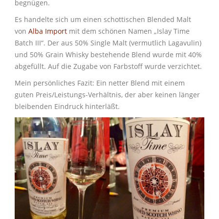
begnügen.
Es handelte sich um einen schottischen Blended Malt
von
Alba Import
mit dem schönen Namen „Islay Time
Batch III“. Der aus 50% Single Malt (vermutlich Lagavulin)
und 50% Grain Whisky bestehende Blend wurde mit 40%
abgefüllt. Auf die Zugabe von Farbstoff wurde verzichtet.
Mein persönliches Fazit: Ein netter Blend mit einem
guten Preis/Leistungs-Verhältnis, der aber keinen länger
bleibenden Eindruck hinterläßt.