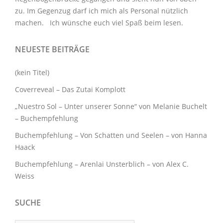
zu. Im Gegenzug darf ich mich als Personal nützlich
machen. Ich wünsche euch viel Spaß beim lesen.
NEUESTE BEITRÄGE
(kein Titel)
Coverreveal – Das Zutai Komplott
„Nuestro Sol – Unter unserer Sonne“ von Melanie Buchelt
– Buchempfehlung
Buchempfehlung – Von Schatten und Seelen – von Hanna
Haack
Buchempfehlung – Arenlai Unsterblich – von Alex C.
Weiss
SUCHE