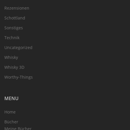
Rezensionen
Schottland
Sonstiges
Technik
Uncategorized
Whisky
Whisky 3D
Worthy-Things
MENU
Home
Bücher
Meine Bücher