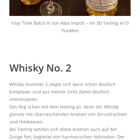
Islay Time Batch III von Alba Import – Im 3D Tasting 4/10
Punkten
Whisky No. 2
Whisky Nummer 2 zeigte sich dann schon deutlich
komplexer und aus meiner Sicht damit deutlich
interessanter.
Das fing schon mit dem Nosing an, denn der Whisky
glänzte mit überraschenden Aromen von Zitrusfrüchten
und Himbeeren.
Bei Tasting setzten sich diese Aromen auch auf der
Zunge fort, begleitet von harmonischen Holznoten. Der