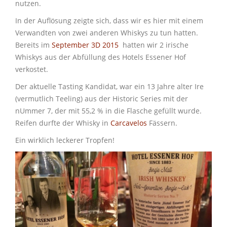
nutzen.
In der Auflösung zeigte sich, dass wir es hier mit einem
Verwandten von zwei anderen Whiskys zu tun hatten.
Bereits im
September 3D 2015
hatten wir 2 irische
Whiskys aus der Abfüllung des Hotels Essener Hof
verkostet.
Der aktuelle Tasting Kandidat, war ein 13 Jahre alter Ire
(vermutlich Teeling) aus der Historic Series mit der
nUmmer 7, der mit 55,2 % in die Flasche gefüllt wurde.
Reifen durfte der Whisky in
Carcavelos
Fässern.
Ein wirklich leckerer Tropfen!