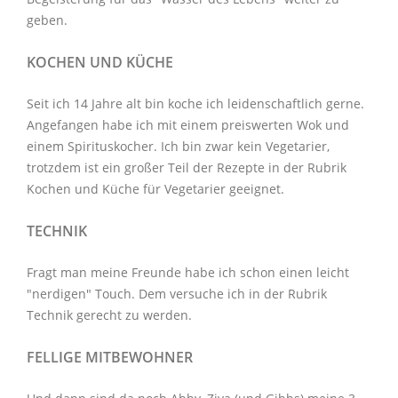
geben.
KOCHEN UND KÜCHE
Seit ich 14 Jahre alt bin koche ich leidenschaftlich gerne.
Angefangen habe ich mit einem preiswerten Wok und
einem Spirituskocher. Ich bin zwar kein Vegetarier,
trotzdem ist ein großer Teil der Rezepte in der Rubrik
Kochen und Küche
für Vegetarier geeignet.
TECHNIK
Fragt man meine Freunde habe ich schon einen leicht
"nerdigen" Touch. Dem versuche ich in der Rubrik
Technik
gerecht zu werden.
FELLIGE MITBEWOHNER