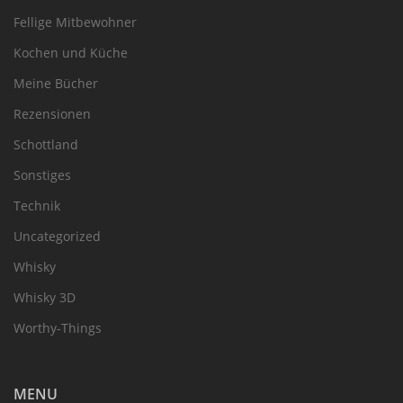
Fellige Mitbewohner
Kochen und Küche
Meine Bücher
Rezensionen
Schottland
Sonstiges
Technik
Uncategorized
Whisky
Whisky 3D
Worthy-Things
MENU