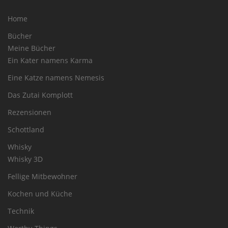
Home
Bücher
Meine Bücher
Ein Kater namens Karma
Eine Katze namens Nemesis
Das Zutai Komplott
Rezensionen
Schottland
Whisky
Whisky 3D
Fellige Mitbewohner
Kochen und Küche
Technik