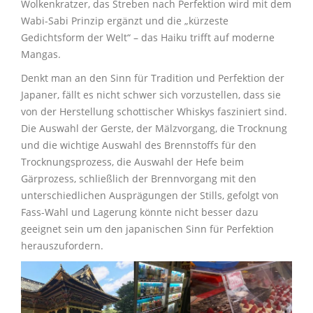
Wolkenkratzer, das Streben nach Perfektion wird mit dem
Wabi-Sabi Prinzip ergänzt und die „kürzeste
Gedichtsform der Welt“ – das Haiku trifft auf moderne
Mangas.
Denkt man an den Sinn für Tradition und Perfektion der
Japaner, fällt es nicht schwer sich vorzustellen, dass sie
von der Herstellung schottischer Whiskys fasziniert sind.
Die Auswahl der Gerste, der Mälzvorgang, die Trocknung
und die wichtige Auswahl des Brennstoffs für den
Trocknungsprozess, die Auswahl der Hefe beim
Gärprozess, schließlich der Brennvorgang mit den
unterschiedlichen Ausprägungen der Stills, gefolgt von
Fass-Wahl und Lagerung könnte nicht besser dazu
geeignet sein um den japanischen Sinn für Perfektion
herauszufordern.