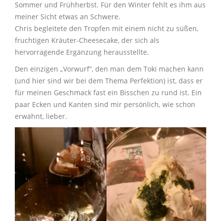
Sommer und Frühherbst. Für den Winter fehlt es ihm aus
meiner Sicht etwas an Schwere.
Chris begleitete den Tropfen mit einem nicht zu süßen,
fruchtigen Kräuter-Cheesecake, der sich als
hervorragende Ergänzung herausstellte.
Den einzigen „Vorwurf“, den man dem Toki machen kann
(und hier sind wir bei dem Thema Perfektion) ist, dass er
für meinen Geschmack fast ein Bisschen zu rund ist. Ein
paar Ecken und Kanten sind mir persönlich, wie schon
erwähnt, lieber.