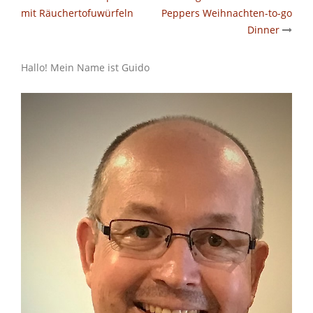
Post
mit Räuchertofuwürfeln
Peppers Weihnachten-to-go
navigation
Dinner
Hallo! Mein Name ist Guido