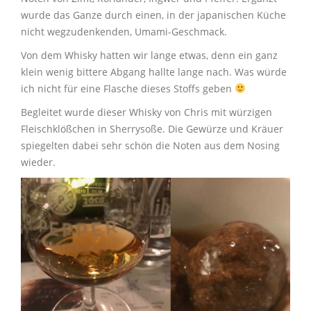
wurde das Ganze durch einen, in der japanischen Küche
nicht wegzudenkenden, Umami-Geschmack.
Von dem Whisky hatten wir lange etwas, denn ein ganz
klein wenig bittere Abgang hallte lange nach. Was würde
ich nicht für eine Flasche dieses Stoffs geben
Begleitet wurde dieser Whisky von Chris mit würzigen
Fleischklößchen in Sherrysoße. Die Gewürze und Kräuer
spiegelten dabei sehr schön die Noten aus dem Nosing
wieder.