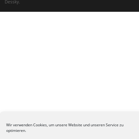
Dessky.
Wir verwenden Cookies, um unsere Website und unseren Service zu
optimieren.