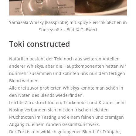
Yamazaki Whisky (Fassprobe) mit Spicy Fleischklößchen in
Sherrysoße – Bild © G. Ewert
Toki constructed
Natürlich besteht der Toki noch aus weiteren Anteilen
anderer Whiskys, aber die Hauptkomponenten hatten wir
nunmehr zusammen und konnten uns nun dem fertigen
Blend widmen.
Alle drei zuvor probierten Whiskys konnte man schön in
den Noten des Blends wiederfinden.
Leichte Zitrusfruchtnoten, Trockenobst und Kräuter beim
Nosing verbanden sich mit den frischen leichten
Fruchtnoten im Tasting und einem feinen und cremigen
Abgang zu einem runden Gesamtkunstwerk.
Der Toki ist ein wirklich gelungener Blend für Frühjahr,