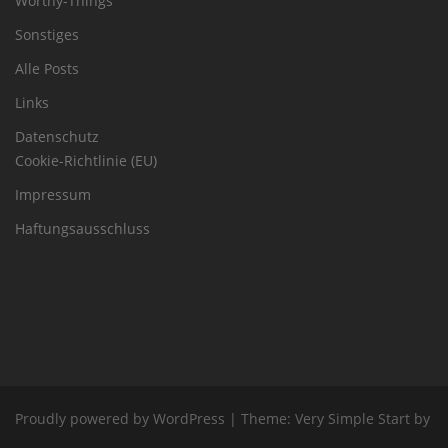
Worthy-Things
Sonstiges
Alle Posts
Links
Datenschutz
Cookie-Richtlinie (EU)
Impressum
Haftungsausschluss
Proudly powered by WordPress
|
Theme:
Very Simple Start
by