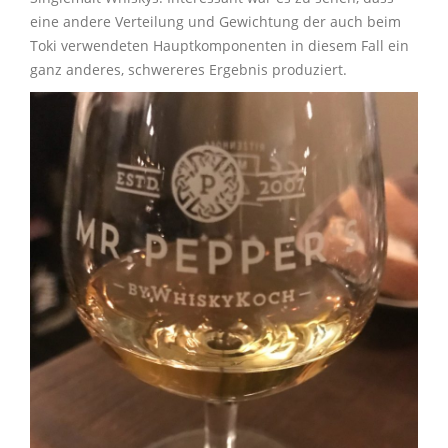
eine andere Verteilung und Gewichtung der auch beim
Toki verwendeten Hauptkomponenten in diesem Fall ein
ganz anderes, schwereres Ergebnis produziert.