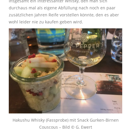
Insgesamt ein interessanter Whisky, den man sich
durchaus mal als eigene Abfüllung nach noch en paar
zusätzlichen Jahren Reife vorstellen könnte, den es aber
wohl leider nie zu kaufen geben wird.
Hakushu Whisky (Fassprobe) mit Snack Gurken-Birnen
Couscous – Bild © G. Ewert