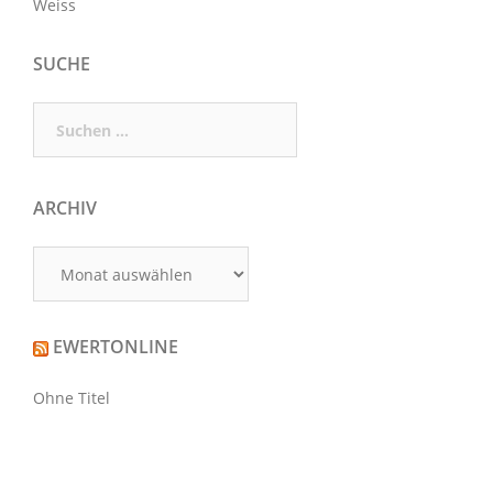
Weiss
SUCHE
Suchen
nach:
ARCHIV
Archiv
EWERTONLINE
Ohne Titel