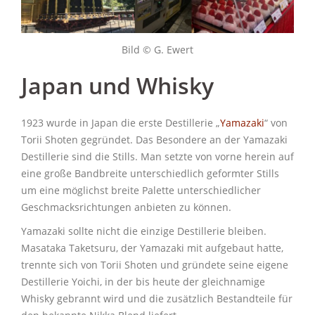
Bild © G. Ewert
Japan und Whisky
1923 wurde in Japan die erste Destillerie „
Yamazaki
“ von
Torii Shoten gegründet. Das Besondere an der Yamazaki
Destillerie sind die Stills. Man setzte von vorne herein auf
eine große Bandbreite unterschiedlich geformter Stills
um eine möglichst breite Palette unterschiedlicher
Geschmacksrichtungen anbieten zu können.
Yamazaki sollte nicht die einzige Destillerie bleiben.
Masataka Taketsuru, der Yamazaki mit aufgebaut hatte,
trennte sich von Torii Shoten und gründete seine eigene
Destillerie Yoichi, in der bis heute der gleichnamige
Whisky gebrannt wird und die zusätzlich Bestandteile für