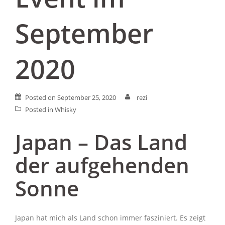
September
2020
Posted on
September 25, 2020
rezi
Posted in
Whisky
Japan – Das Land
der aufgehenden
Sonne
Japan hat mich als Land schon immer fasziniert. Es zeigt