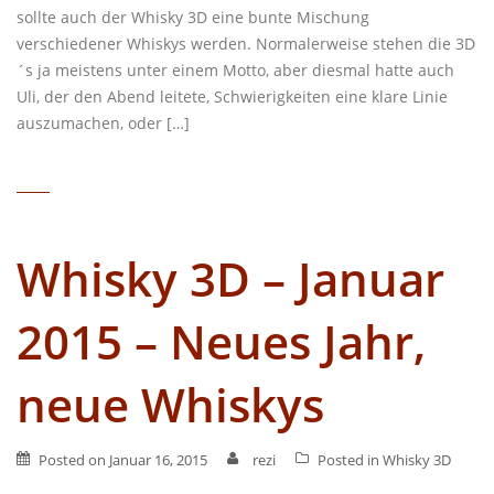
sollte auch der Whisky 3D eine bunte Mischung
verschiedener Whiskys werden. Normalerweise stehen die 3D
´s ja meistens unter einem Motto, aber diesmal hatte auch
Uli, der den Abend leitete, Schwierigkeiten eine klare Linie
auszumachen, oder […]
Whisky 3D – Januar
2015 – Neues Jahr,
neue Whiskys
Posted on
Januar 16, 2015
rezi
Posted in
Whisky 3D