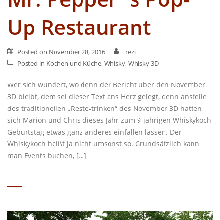
Up Restaurant
Posted on
November 28, 2016
rezi
Posted in
Kochen und Küche
,
Whisky
,
Whisky 3D
Wer sich wundert, wo denn der Bericht über den November
3D bleibt, dem sei dieser Text ans Herz gelegt, denn anstelle
des traditionellen „Reste-trinken“ des November 3D hatten
sich Marion und Chris dieses Jahr zum 9-jährigen Whiskykoch
Geburtstag etwas ganz anderes einfallen lassen. Der
Whiskykoch heißt ja nicht umsonst so. Grundsätzlich kann
man Events buchen, […]