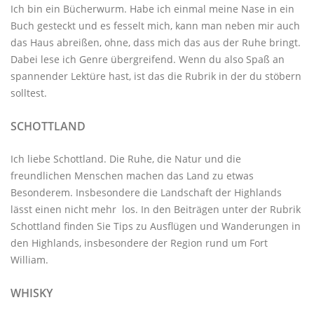
Ich bin ein Bücherwurm. Habe ich einmal meine Nase in ein
Buch gesteckt und es fesselt mich, kann man neben mir auch
das Haus abreißen, ohne, dass mich das aus der Ruhe bringt.
Dabei lese ich Genre übergreifend. Wenn du also Spaß an
spannender Lektüre hast, ist das die Rubrik in der du stöbern
solltest.
SCHOTTLAND
Ich liebe Schottland. Die Ruhe, die Natur und die
freundlichen Menschen machen das Land zu etwas
Besonderem. Insbesondere die Landschaft der Highlands
lässt einen nicht mehr los. In den Beiträgen unter der
Rubrik
Schottland
finden Sie Tips zu Ausflügen und Wanderungen in
den Highlands, insbesondere der Region rund um Fort
William.
WHISKY