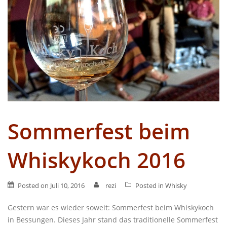
Sommerfest beim
Whiskykoch 2016
Posted on
Juli 10, 2016
rezi
Posted in
Whisky
Gestern war es wieder soweit: Sommerfest beim Whiskykoch
in Bessungen. Dieses Jahr stand das traditionelle Sommerfest