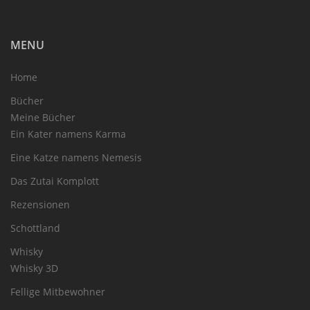
MENU
Home
Bücher
Meine Bücher
Ein Kater namens Karma
Eine Katze namens Nemesis
Das Zutai Komplott
Rezensionen
Schottland
Whisky
Whisky 3D
Fellige Mitbewohner