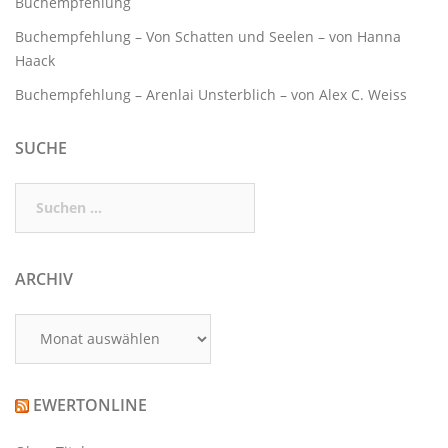
Buchempfehlung
Buchempfehlung – Von Schatten und Seelen – von Hanna
Haack
Buchempfehlung – Arenlai Unsterblich – von Alex C. Weiss
SUCHE
Suchen
nach:
ARCHIV
Archiv
EWERTONLINE