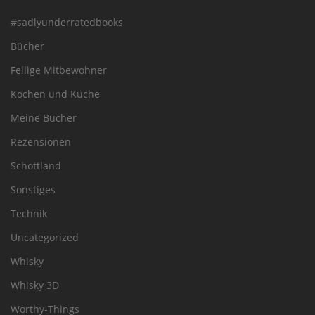
#sadlyunderratedbooks
Bücher
Fellige Mitbewohner
Kochen und Küche
Meine Bücher
Rezensionen
Schottland
Sonstiges
Technik
Uncategorized
Whisky
Whisky 3D
Worthy-Things