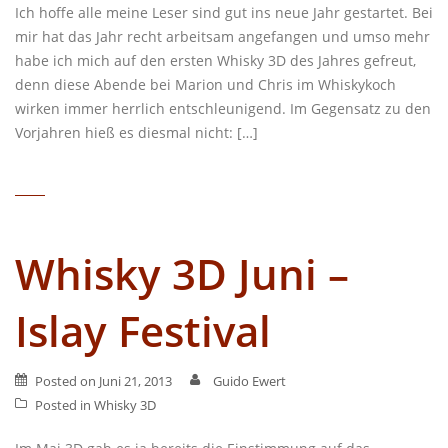
Ich hoffe alle meine Leser sind gut ins neue Jahr gestartet. Bei
mir hat das Jahr recht arbeitsam angefangen und umso mehr
habe ich mich auf den ersten Whisky 3D des Jahres gefreut,
denn diese Abende bei Marion und Chris im Whiskykoch
wirken immer herrlich entschleunigend. Im Gegensatz zu den
Vorjahren hieß es diesmal nicht: […]
Whisky 3D Juni –
Islay Festival
Posted on
Juni 21, 2013
Guido Ewert
Posted in
Whisky 3D