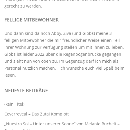
gerecht zu werden.
FELLIGE MITBEWOHNER
Und dann sind da noch Abby, Ziva (und Gibbs) meine 3
felligen Mitbewohner
die mir freundlicher Weise einen Teil
ihrer Wohnung zur Verfügung stellen um mit ihnen zu leben.
Gibbs ist leider 2022 über die Regenbogenbrücke gegangen
und sieht nun von oben zu. Im Gegenzug darf ich mich als
Personal nützlich machen. Ich wünsche euch viel Spaß beim
lesen.
NEUESTE BEITRÄGE
(kein Titel)
Coverreveal – Das Zutai Komplott
„Nuestro Sol – Unter unserer Sonne“ von Melanie Buchelt –