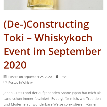
(De-)Constructing
Toki – Whiskykoch
Event im September
2020
Posted on
September 25, 2020
rezi
Posted in
Whisky
Japan – Das Land der aufgehenden Sonne Japan hat mich als
Land schon immer fasziniert. Es zeigt für mich, wie Tradition
und Moderne auf wunderbare Weise co-existieren können