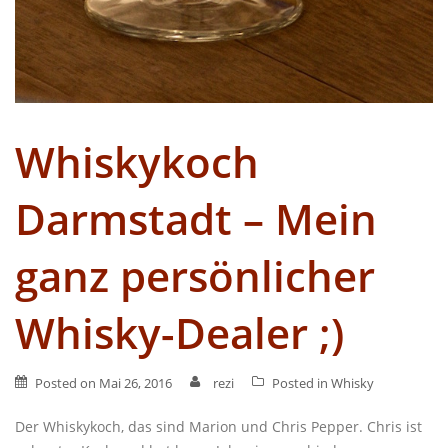
Whiskykoch
Darmstadt – Mein
ganz persönlicher
Whisky-Dealer ;)
Posted on
Mai 26, 2016
rezi
Posted in
Whisky
Der Whiskykoch, das sind Marion und Chris Pepper. Chris ist