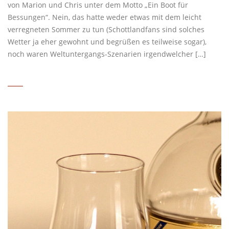
von Marion und Chris unter dem Motto „Ein Boot für
Bessungen“. Nein, das hatte weder etwas mit dem leicht
verregneten Sommer zu tun (Schottlandfans sind solches
Wetter ja eher gewohnt und begrüßen es teilweise sogar),
noch waren Weltuntergangs-Szenarien irgendwelcher […]