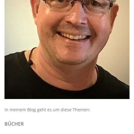
In meinem Blog geht es um diese Themen:
BÜCHER