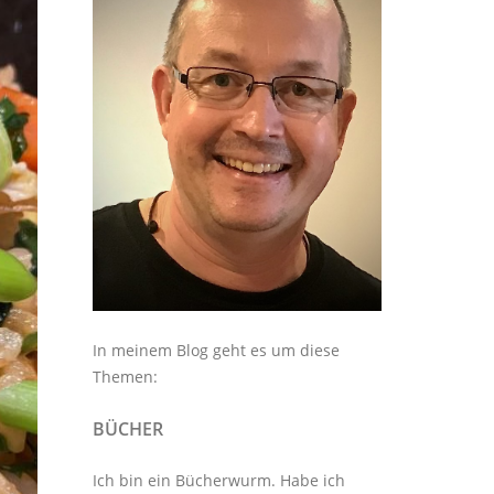
In meinem Blog geht es um diese
Themen:
BÜCHER
Ich bin ein Bücherwurm. Habe ich