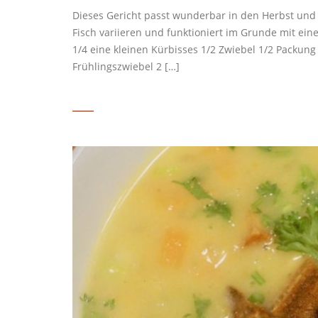
Dieses Gericht passt wunderbar in den Herbst und d
Fisch variieren und funktioniert im Grunde mit ein
1/4 eine kleinen Kürbisses 1/2 Zwiebel 1/2 Packung
Frühlingszwiebel 2 […]