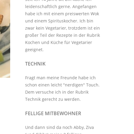
leidenschaftlich gerne. Angefangen
habe ich mit einem preiswerten Wok
und einem Spirituskocher. Ich bin
zwar kein Vegetarier, trotzdem ist ein
großer Teil der Rezepte in der Rubrik
Kochen und Küche
für Vegetarier
geeignet.
TECHNIK
Fragt man meine Freunde habe ich
schon einen leicht "nerdigen" Touch.
Dem versuche ich in der Rubrik
Technik
gerecht zu werden.
FELLIGE MITBEWOHNER
Und dann sind da noch Abby, Ziva