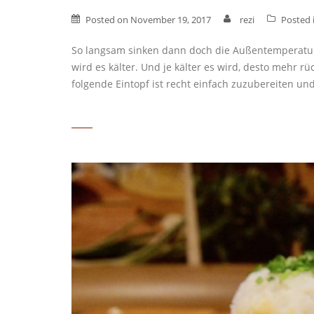
Posted on
November 19, 2017
rezi
Posted 
So langsam sinken dann doch die Außentemperature
wird es kälter. Und je kälter es wird, desto mehr 
folgende Eintopf ist recht einfach zuzubereiten und