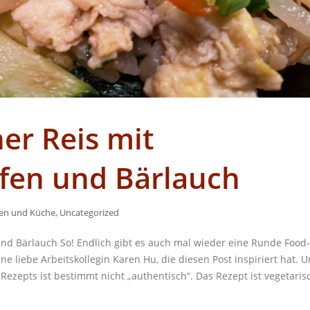
er Reis mit
ifen und Bärlauch
en und Küche
,
Uncategorized
nd Bärlauch So! Endlich gibt es auch mal wieder eine Runde Food-
ne liebe Arbeitskollegin Karen Hu, die diesen Post inspiriert hat. 
Rezepts ist bestimmt nicht „authentisch“. Das Rezept ist vegetaris