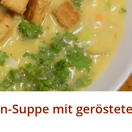
en-Suppe mit geröstet