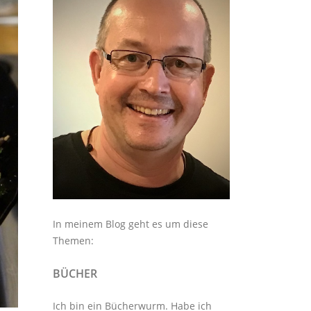
In meinem Blog geht es um diese
Themen:
BÜCHER
Ich bin ein Bücherwurm. Habe ich