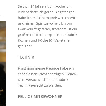
Seit ich 14 Jahre alt bin koche ich
leidenschaftlich gerne. Angefangen
e.
habe ich mit einem preiswerten Wok
und einem Spirituskocher. Ich bin
zwar kein Vegetarier, trotzdem ist ein
großer Teil der Rezepte in der Rubrik
Kochen und Küche
für Vegetarier
geeignet.
TECHNIK
Fragt man meine Freunde habe ich
schon einen leicht "nerdigen" Touch.
Dem versuche ich in der Rubrik
Technik
gerecht zu werden.
FELLIGE MITBEWOHNER