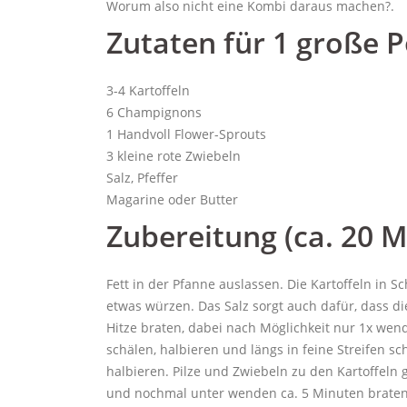
Worum also nicht eine Kombi daraus machen?.
Zutaten für 1 große P
3-4 Kartoffeln
6 Champignons
1 Handvoll Flower-Sprouts
3 kleine rote Zwiebeln
Salz, Pfeffer
Magarine oder Butter
Zubereitung (ca. 20 M
Fett in der Pfanne auslassen. Die Kartoffeln in 
etwas würzen. Das Salz sorgt auch dafür, dass di
Hitze braten, dabei nach Möglichkeit nur 1x wen
schälen, halbieren und längs in feine Streifen 
halbieren. Pilze und Zwiebeln zu den Kartoffel
und nochmal unter wenden ca. 5 Minuten braten.