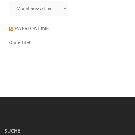
Archiv
EWERTONLINE
Ohne Titel
SUCHE