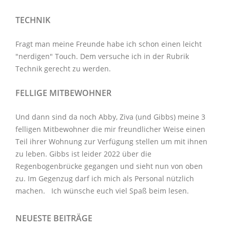
TECHNIK
Fragt man meine Freunde habe ich schon einen leicht
"nerdigen" Touch. Dem versuche ich in der Rubrik
Technik
gerecht zu werden.
FELLIGE MITBEWOHNER
Und dann sind da noch Abby, Ziva (und Gibbs) meine 3
felligen Mitbewohner
die mir freundlicher Weise einen
Teil ihrer Wohnung zur Verfügung stellen um mit ihnen
zu leben. Gibbs ist leider 2022 über die
Regenbogenbrücke gegangen und sieht nun von oben
zu. Im Gegenzug darf ich mich als Personal nützlich
machen. Ich wünsche euch viel Spaß beim lesen.
NEUESTE BEITRÄGE