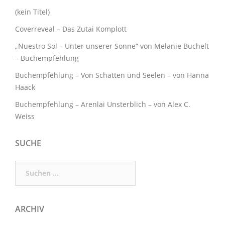
(kein Titel)
Coverreveal – Das Zutai Komplott
„Nuestro Sol – Unter unserer Sonne“ von Melanie Buchelt
– Buchempfehlung
Buchempfehlung – Von Schatten und Seelen – von Hanna
Haack
Buchempfehlung – Arenlai Unsterblich – von Alex C.
Weiss
SUCHE
Suchen
nach:
ARCHIV