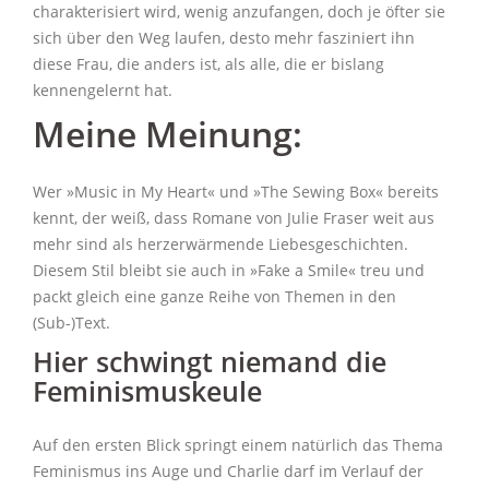
charakterisiert wird, wenig anzufangen, doch je öfter sie
sich über den Weg laufen, desto mehr fasziniert ihn
diese Frau, die anders ist, als alle, die er bislang
kennengelernt hat.
Meine Meinung:
Wer »Music in My Heart« und »The Sewing Box« bereits
kennt, der weiß, dass Romane von Julie Fraser weit aus
mehr sind als herzerwärmende Liebesgeschichten.
Diesem Stil bleibt sie auch in »Fake a Smile« treu und
packt gleich eine ganze Reihe von Themen in den
(Sub-)Text.
Hier schwingt niemand die
Feminismuskeule
Auf den ersten Blick springt einem natürlich das Thema
Feminismus ins Auge und Charlie darf im Verlauf der