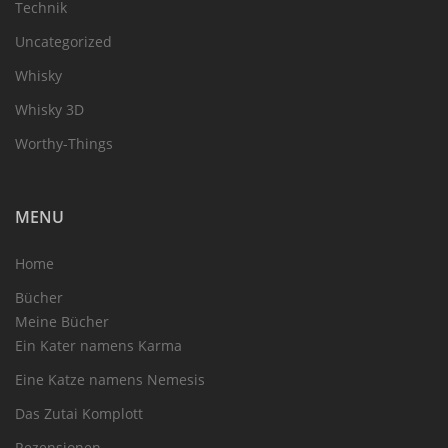
Technik
Uncategorized
Whisky
Whisky 3D
Worthy-Things
MENU
Home
Bücher
Meine Bücher
Ein Kater namens Karma
Eine Katze namens Nemesis
Das Zutai Komplott
Rezensionen