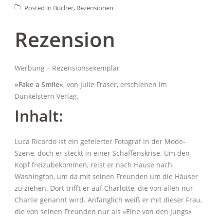
Posted in
Bücher
,
Rezensionen
Rezension
Werbung – Rezensionsexemplar
»Fake a Smile«
, von Julie Fraser, erschienen im
Dunkelstern Verlag.
Inhalt:
Luca Ricardo ist ein gefeierter Fotograf in der Mode-
Szene, doch er steckt in einer Schaffenskrise. Um den
Kopf freizubekommen, reist er nach Hause nach
Washington, um da mit seinen Freunden um die Häuser
zu ziehen. Dort trifft er auf Charlotte, die von allen nur
Charlie genannt wird. Anfänglich weiß er mit dieser Frau,
die von seinen Freunden nur als »Eine von den Jungs«