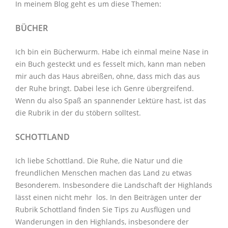
In meinem Blog geht es um diese Themen:
BÜCHER
Ich bin ein Bücherwurm. Habe ich einmal meine Nase in
ein Buch gesteckt und es fesselt mich, kann man neben
mir auch das Haus abreißen, ohne, dass mich das aus
der Ruhe bringt. Dabei lese ich Genre übergreifend.
Wenn du also Spaß an spannender Lektüre hast, ist das
die Rubrik in der du stöbern solltest.
SCHOTTLAND
Ich liebe Schottland. Die Ruhe, die Natur und die
freundlichen Menschen machen das Land zu etwas
Besonderem. Insbesondere die Landschaft der Highlands
lässt einen nicht mehr los. In den Beiträgen unter der
Rubrik Schottland
finden Sie Tips zu Ausflügen und
Wanderungen in den Highlands, insbesondere der