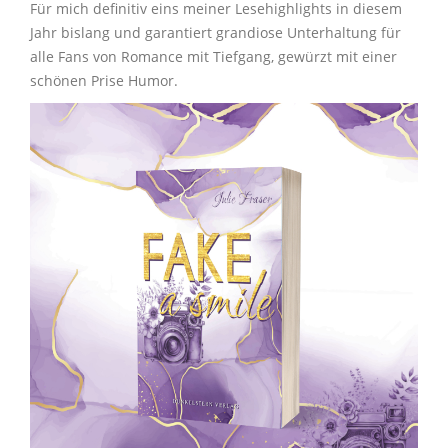
Für mich definitiv eins meiner Lesehighlights in diesem
Jahr bislang und garantiert grandiose Unterhaltung für
alle Fans von Romance mit Tiefgang, gewürzt mit einer
schönen Prise Humor.