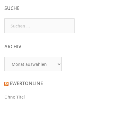
SUCHE
Suchen
nach:
ARCHIV
Archiv
EWERTONLINE
Ohne Titel