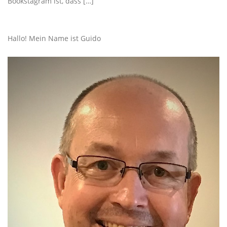
Bookstagram ist, dass […]
Hallo! Mein Name ist Guido