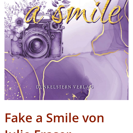
Fake a Smile von