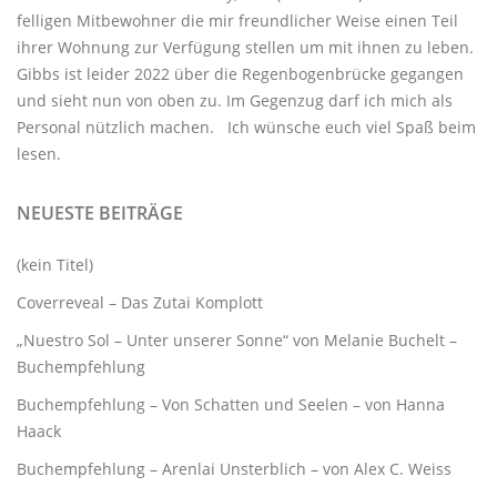
felligen Mitbewohner
die mir freundlicher Weise einen Teil
ihrer Wohnung zur Verfügung stellen um mit ihnen zu leben.
Gibbs ist leider 2022 über die Regenbogenbrücke gegangen
und sieht nun von oben zu. Im Gegenzug darf ich mich als
Personal nützlich machen. Ich wünsche euch viel Spaß beim
lesen.
NEUESTE BEITRÄGE
(kein Titel)
Coverreveal – Das Zutai Komplott
„Nuestro Sol – Unter unserer Sonne“ von Melanie Buchelt –
Buchempfehlung
Buchempfehlung – Von Schatten und Seelen – von Hanna
Haack
Buchempfehlung – Arenlai Unsterblich – von Alex C. Weiss