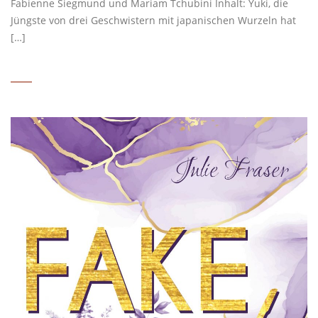
Fabienne Siegmund und Mariam Tchubini Inhalt: Yuki, die
Jüngste von drei Geschwistern mit japanischen Wurzeln hat
[…]