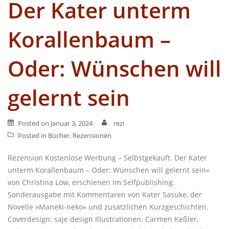
Der Kater unterm
Korallenbaum –
Oder: Wünschen will
gelernt sein
Posted on
Januar 3, 2024
rezi
Posted in
Bücher
,
Rezensionen
Rezension Kostenlose Werbung – Selbstgekauft. Der Kater
unterm Korallenbaum – Oder: Wünschen will gelernt sein«
von Christina Löw, erschienen im Selfpublishing.
Sonderausgabe mit Kommentaren von Kater Sasuke, der
Novelle »Maneki-neko« und zusätzlichen Kurzgeschichten.
Coverdesign: saje design Illustrationen: Carmen Keßler,