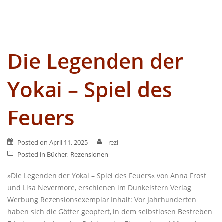
Die Legenden der
Yokai – Spiel des
Feuers
Posted on
April 11, 2025
rezi
Posted in
Bücher
,
Rezensionen
»Die Legenden der Yokai – Spiel des Feuers« von Anna Frost
und Lisa Nevermore, erschienen im Dunkelstern Verlag
Werbung Rezensionsexemplar Inhalt: Vor Jahrhunderten
haben sich die Götter geopfert, in dem selbstlosen Bestreben