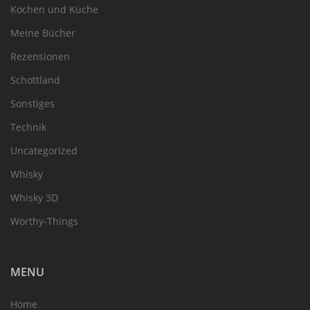
Kochen und Küche
Meine Bücher
Rezensionen
Schottland
Sonstiges
Technik
Uncategorized
Whisky
Whisky 3D
Worthy-Things
MENU
Home