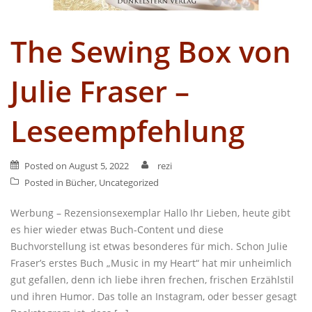
The Sewing Box von
Julie Fraser –
Leseempfehlung
Posted on
August 5, 2022
rezi
Posted in
Bücher
,
Uncategorized
Werbung – Rezensionsexemplar Hallo Ihr Lieben, heute gibt
es hier wieder etwas Buch-Content und diese
Buchvorstellung ist etwas besonderes für mich. Schon Julie
Fraser’s erstes Buch „Music in my Heart“ hat mir unheimlich
gut gefallen, denn ich liebe ihren frechen, frischen Erzählstil
und ihren Humor. Das tolle an Instagram, oder besser gesagt