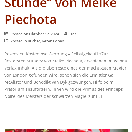
Stunde“ von Meike
Piechota
Posted on
Oktober 17, 2024
rezi
Posted in
Bücher
,
Rezensionen
Rezension Kostenlose Werbung – Selbstgekauft »Zur
finstersten Stunde« von Meike Piechota, erschienen im Vajona
Verlag Inhalt: Als die Überreste eines der mächtigsten Magier
von London gefunden wird, sehen sich die Ermittler Gail
McAlistor und Benedikt van Dyk gezwungen, Hilfe beim
Prätorium anzufordern. Ihnen wird die Primus des Princeps
Noire, des Meisters der schwarzen Magie, zur […]