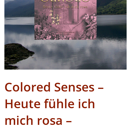
Colored Senses –
Heute fühle ich
mich rosa –