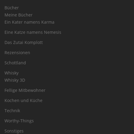
Bücher
Meine Bücher
Ein Kater namens Karma
Eine Katze namens Nemesis
Das Zutai Komplott
Rezensionen
Schottland
Whisky
Whisky 3D
Fellige Mitbewohner
Kochen und Küche
Technik
Worthy-Things
Sonstiges