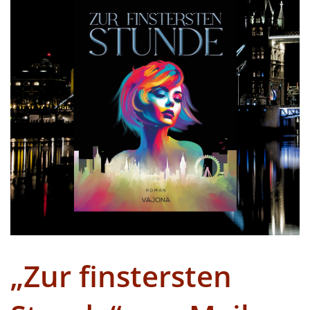
„Zur finstersten