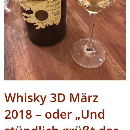
Whisky 3D März
2018 – oder „Und