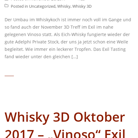
Posted in
Uncategorized
,
Whisky
,
Whisky 3D
Der Umbau im Whiskykoch ist immer noch voll im Gange und
so fand auch der November 3D Treff im Exil im nahe
gelegenen Vinoso statt. Als Eich-Whisky fungierte wieder der
gute Adelphi Private Stock, der uns ja jetzt schon eine Weile
begleitet. Wie immer ein leckerer Tropfen. Das Exil Tasting
fand wieder unter den gleichen […]
Whisky 3D Oktober
2017 – „Vinoso“ Exil