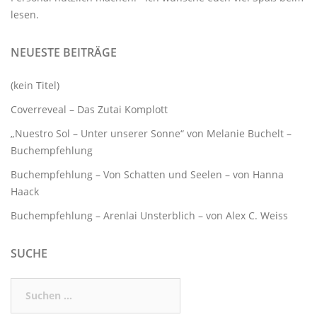
lesen.
NEUESTE BEITRÄGE
(kein Titel)
Coverreveal – Das Zutai Komplott
„Nuestro Sol – Unter unserer Sonne“ von Melanie Buchelt –
Buchempfehlung
Buchempfehlung – Von Schatten und Seelen – von Hanna
Haack
Buchempfehlung – Arenlai Unsterblich – von Alex C. Weiss
SUCHE
Suchen
nach: