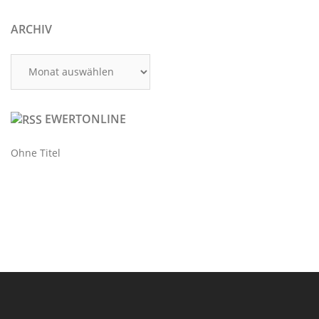
ARCHIV
Archiv
EWERTONLINE
Ohne Titel