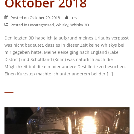
Oktober 2018
Posted on
Oktober 29, 2018
rezi
Posted in
Uncategorized
,
Whisky
,
Whisky 3D
Den letzten 3D habe ich ja aufgrund meines Urlaubs verpasst,
was nicht bedeutet, dass es in dieser Zeit keine Whiskys bei
mir gegeben hätte. Meine Reise ging nach England (Lake
District) und Schottland (Killin) was natürlich auch die
Möglichkeit bot die ein oder andere Destillerie zu besuchen.
Einen Kurzstop machte ich unter anderem bei der […]