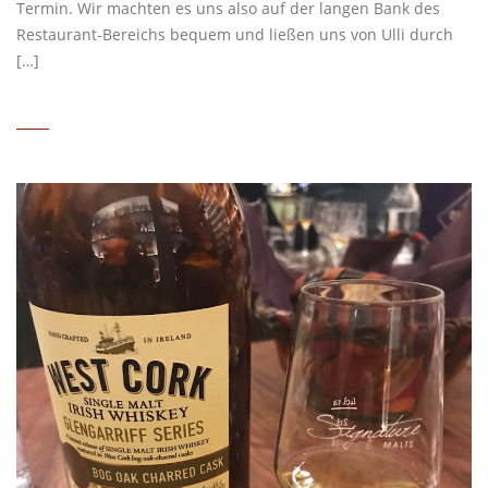
Termin. Wir machten es uns also auf der langen Bank des
Restaurant-Bereichs bequem und ließen uns von Ulli durch
[…]