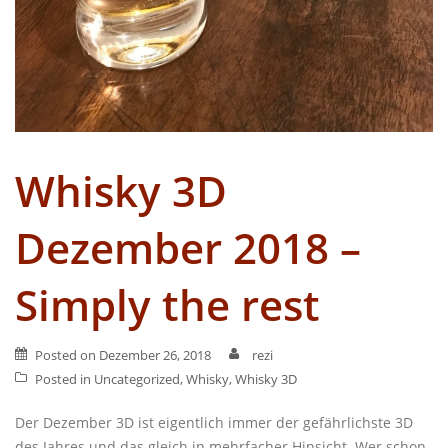
Whisky 3D
Dezember 2018 –
Simply the rest
Posted on
Dezember 26, 2018
rezi
Posted in
Uncategorized
,
Whisky
,
Whisky 3D
Der Dezember 3D ist eigentlich immer der gefährlichste 3D
des Jahres und das gleich in mehrfacher Hinsicht. Wer schon