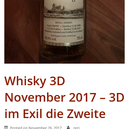
Whisky 3D
November 2017 – 3D
im Exil die Zweite
Posted on
November 26, 2017
rezi