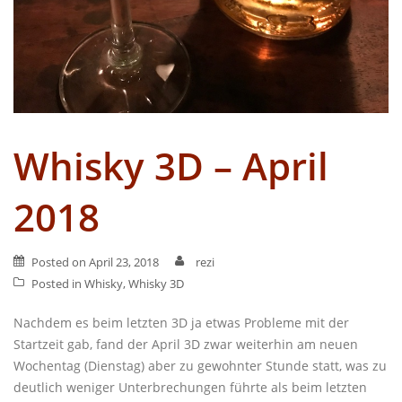
Whisky 3D – April
2018
Posted on
April 23, 2018
rezi
Posted in
Whisky
,
Whisky 3D
Nachdem es beim letzten 3D ja etwas Probleme mit der
Startzeit gab, fand der April 3D zwar weiterhin am neuen
Wochentag (Dienstag) aber zu gewohnter Stunde statt, was zu
deutlich weniger Unterbrechungen führte als beim letzten