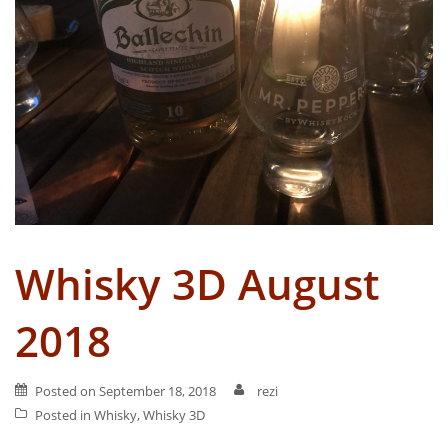
Whisky 3D August
2018
Posted on
September 18, 2018
rezi
Posted in
Whisky
,
Whisky 3D