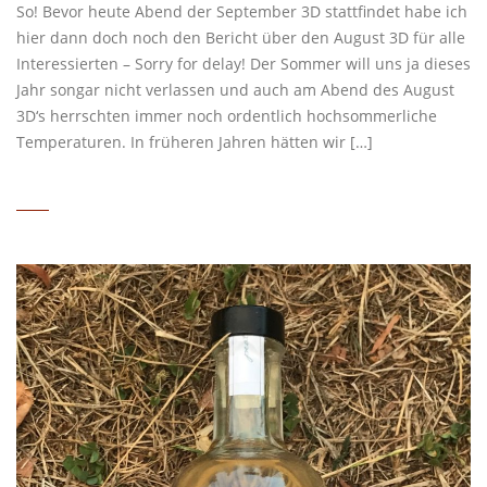
So! Bevor heute Abend der September 3D stattfindet habe ich
hier dann doch noch den Bericht über den August 3D für alle
Interessierten – Sorry for delay! Der Sommer will uns ja dieses
Jahr songar nicht verlassen und auch am Abend des August
3D‘s herrschten immer noch ordentlich hochsommerliche
Temperaturen. In früheren Jahren hätten wir […]