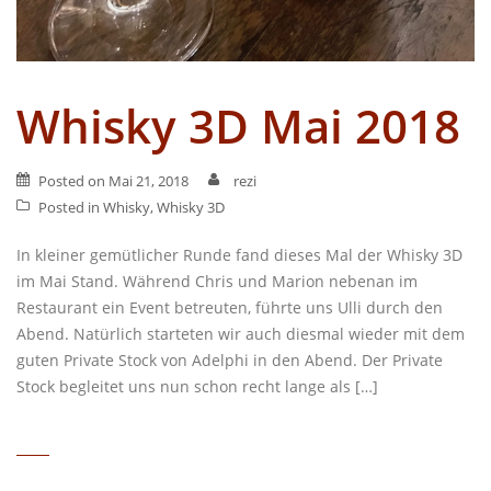
Whisky 3D Mai 2018
Posted on
Mai 21, 2018
rezi
Posted in
Whisky
,
Whisky 3D
In kleiner gemütlicher Runde fand dieses Mal der Whisky 3D
im Mai Stand. Während Chris und Marion nebenan im
Restaurant ein Event betreuten, führte uns Ulli durch den
Abend. Natürlich starteten wir auch diesmal wieder mit dem
guten Private Stock von Adelphi in den Abend. Der Private
Stock begleitet uns nun schon recht lange als […]