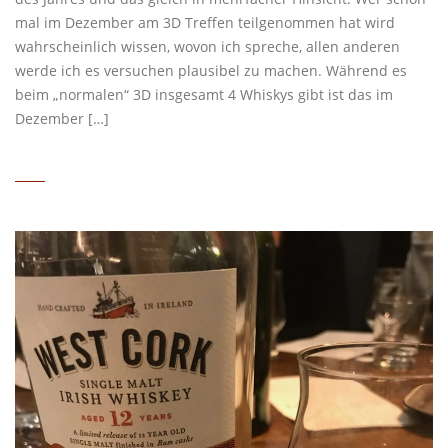
mal im Dezember am 3D Treffen teilgenommen hat wird
wahrscheinlich wissen, wovon ich spreche, allen anderen
werde ich es versuchen plausibel zu machen. Während es
beim „normalen“ 3D insgesamt 4 Whiskys gibt ist das im
Dezember […]