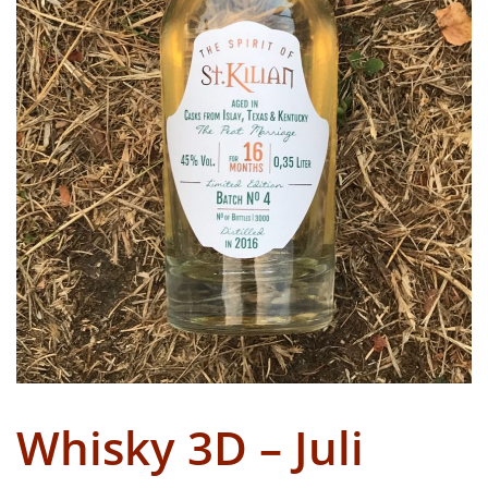
Whisky 3D – Juli