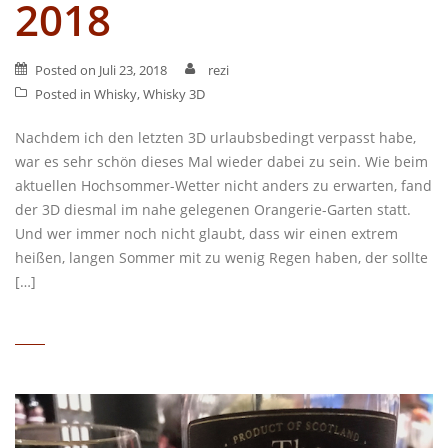
2018
Posted on
Juli 23, 2018
rezi
Posted in
Whisky
,
Whisky 3D
Nachdem ich den letzten 3D urlaubsbedingt verpasst habe,
war es sehr schön dieses Mal wieder dabei zu sein. Wie beim
aktuellen Hochsommer-Wetter nicht anders zu erwarten, fand
der 3D diesmal im nahe gelegenen Orangerie-Garten statt.
Und wer immer noch nicht glaubt, dass wir einen extrem
heißen, langen Sommer mit zu wenig Regen haben, der sollte
[…]